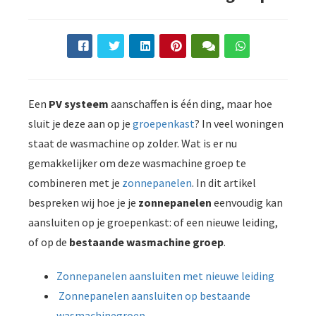
Een
PV systeem
aanschaffen is één ding, maar hoe
sluit je deze aan op je
groepenkast
? In veel woningen
staat de wasmachine op zolder. Wat is er nu
gemakkelijker om deze wasmachine groep te
combineren met je
zonnepanelen
. In dit artikel
bespreken wij hoe je je
zonnepanelen
eenvoudig kan
aansluiten op je groepenkast: of een nieuwe leiding,
of op de
bestaande wasmachine groep
.
Zonnepanelen aansluiten met nieuwe leiding
Zonnepanelen aansluiten op bestaande
wasmachinegroep