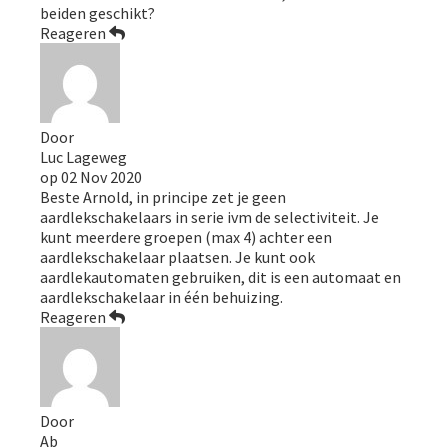
beiden geschikt?
Reageren
Door
Luc Lageweg
op
02 Nov 2020
Beste Arnold, in principe zet je geen
aardlekschakelaars in serie ivm de selectiviteit. Je
kunt meerdere groepen (max 4) achter een
aardlekschakelaar plaatsen. Je kunt ook
aardlekautomaten gebruiken, dit is een automaat en
aardlekschakelaar in één behuizing.
Reageren
Door
Ab