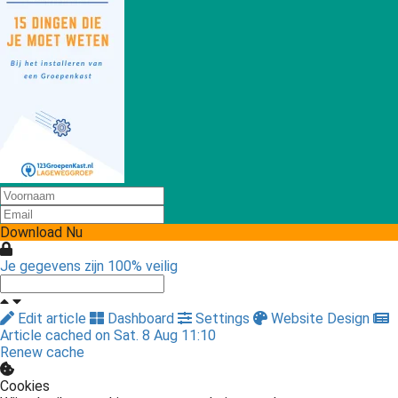
Download Nu
Je gegevens zijn 100% veilig
Edit article
Dashboard
Settings
Website Design
Article cached on Sat. 8 Aug 11:10
Renew cache
Cookies