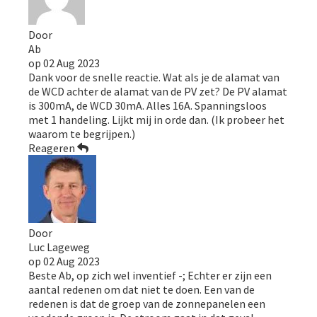
Door
Ab
op
02 Aug 2023
Dank voor de snelle reactie. Wat als je de alamat van
de WCD achter de alamat van de PV zet? De PV alamat
is 300mA, de WCD 30mA. Alles 16A. Spanningsloos
met 1 handeling. Lijkt mij in orde dan. (Ik probeer het
waarom te begrijpen.)
Reageren
Door
Luc Lageweg
op
02 Aug 2023
Beste Ab, op zich wel inventief -; Echter er zijn een
aantal redenen om dat niet te doen. Een van de
redenen is dat de groep van de zonnepanelen een