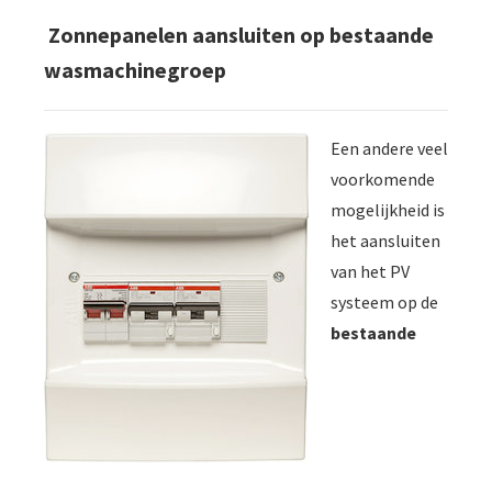
Zonnepanelen aansluiten op bestaande
wasmachinegroep
Een andere veel
voorkomende
mogelijkheid is
het aansluiten
van het PV
systeem op de
bestaande