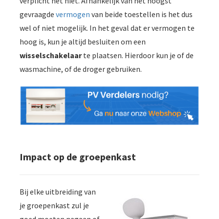
verplicht het niet. Afhankelijk van het hoogst
gevraagde
vermogen
van beide toestellen is het dus
wel of niet mogelijk. In het geval dat er vermogen te
hoog is, kun je altijd besluiten om een
wisselschakelaar
te plaatsen. Hierdoor kun je of de
wasmachine, of de droger gebruiken.
Impact op de groepenkast
Bij elke uitbreiding van
je groepenkast zul je