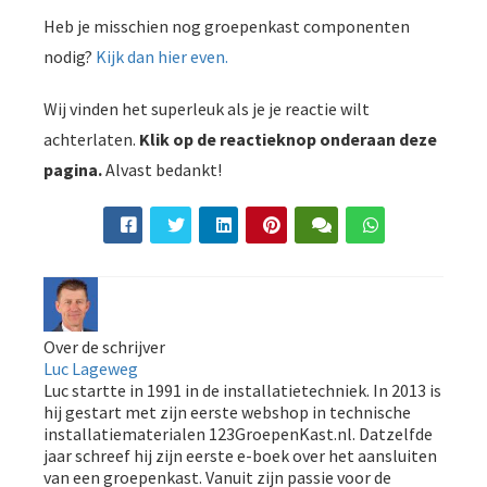
Heb je misschien nog groepenkast componenten
nodig?
Kijk dan hier even.
Wij vinden het superleuk als je je reactie wilt
achterlaten.
Klik op de reactieknop onderaan deze
pagina.
Alvast bedankt!
Over de schrijver
Luc Lageweg
Luc startte in 1991 in de installatietechniek. In 2013 is
hij gestart met zijn eerste webshop in technische
installatiematerialen 123GroepenKast.nl. Datzelfde
jaar schreef hij zijn eerste e-boek over het aansluiten
van een groepenkast. Vanuit zijn passie voor de