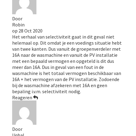
Door
Robin
op
28 Oct 2020
Het verhaal van selectiviteit gaat in dit geval niet
helemaal op. Dit omdat je een voedings situatie hebt
van twee kanten. Dus vanuit de groepenverdeler met
16A naar de wasmachine en vanuit de PV installatie
met een bepaald vermogen en opgeteld is dit dus
meer dan 16A. Dus in geval van een fout in de
wasmachine is het totaal vermogen beschikbaar van
16A + het vermogen van de PV installatie. Zodoende
bij de wasmachine afzekeren met 16A en geen
bepaling i.v.m. selectiviteit nodig.
Reageren
Door
Uqbal