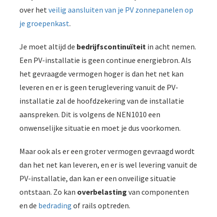
over het
veilig aansluiten van je PV zonnepanelen op
je groepenkast
.
Je moet altijd de
bedrijfscontinuïteit
in acht nemen.
Een PV-installatie is geen continue energiebron. Als
het gevraagde vermogen hoger is dan het net kan
leveren en er is geen teruglevering vanuit de PV-
installatie zal de hoofdzekering van de installatie
aanspreken. Dit is volgens de NEN1010 een
onwenselijke situatie en moet je dus voorkomen.
Maar ook als er een groter vermogen gevraagd wordt
dan het net kan leveren, en er is wel levering vanuit de
PV-installatie, dan kan er een onveilige situatie
ontstaan. Zo kan
overbelasting
van componenten
en de
bedrading
of rails optreden.