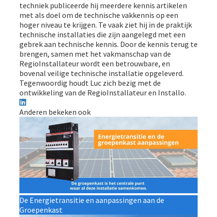
techniek publiceerde hij meerdere kennis artikelen
met als doel om de technische vakkennis op een
hoger niveau te krijgen. Te vaak ziet hij in de praktijk
technische installaties die zijn aangelegd met een
gebrek aan technische kennis. Door de kennis terug te
brengen, samen met het vakmanschap van de
RegioInstallateur wordt een betrouwbare, en
bovenal veilige technische installatie opgeleverd.
Tegenwoordig houdt Luc zich bezig met de
ontwikkeling van de RegioInstallateur en Installo.
Anderen bekeken ook
De Energietransitie en aanpassingen aan de
Groepenkast