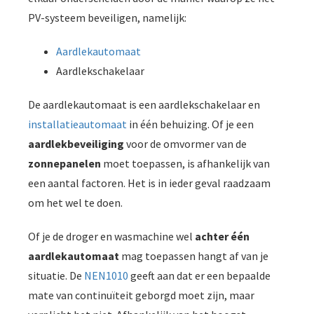
PV-systeem beveiligen, namelijk:
Aardlekautomaat
Aardlekschakelaar
De aardlekautomaat is een aardlekschakelaar en
installatieautomaat
in één behuizing. Of je een
aardlekbeveiliging
voor de omvormer van de
zonnepanelen
moet toepassen, is afhankelijk van
een aantal factoren. Het is in ieder geval raadzaam
om het wel te doen.
Of je de droger en wasmachine wel
achter één
aardlekautomaat
mag toepassen hangt af van je
situatie. De
NEN1010
geeft aan dat er een bepaalde
mate van continuïteit geborgd moet zijn, maar