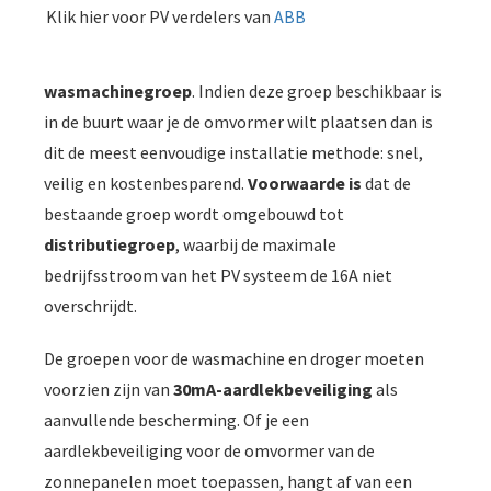
Klik hier voor PV verdelers van
ABB
wasmachinegroep
. Indien deze groep beschikbaar is
in de buurt waar je de omvormer wilt plaatsen dan is
dit de meest eenvoudige installatie methode: snel,
veilig en kostenbesparend.
Voorwaarde is
dat de
bestaande groep wordt omgebouwd tot
distributiegroep
, waarbij de maximale
bedrijfsstroom van het PV systeem de 16A niet
overschrijdt.
De groepen voor de wasmachine en droger moeten
voorzien zijn van
30mA-aardlekbeveiliging
als
aanvullende bescherming. Of je een
aardlekbeveiliging voor de omvormer van de
zonnepanelen moet toepassen, hangt af van een