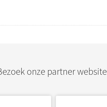
Bezoek onze partner website