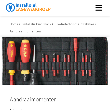
Home
Installatie kennisbank
Elektrotechnische Installaties
Aandraaimomenten
Aandraaimomenten