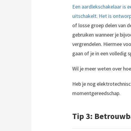
Een aardlekschakelaar is e
uitschakelt. Het is ontwor
of losse groep delen van d
gebruiken wanneer je bijvo
vergrendelen. Hiermee voor
gaan of je in een volledig 
Wil je meer weten over ho
Heb je nog elektrotechnis
momentgereedschap.
Tip 3: Betrouwb