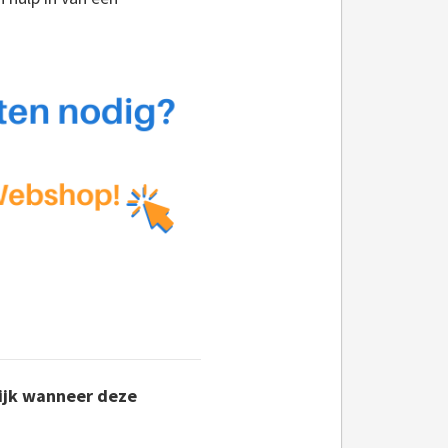
lijk wanneer deze