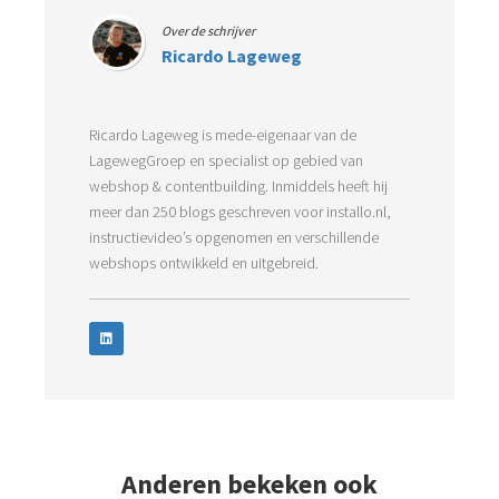
Over de schrijver
Ricardo Lageweg
Ricardo Lageweg is mede-eigenaar van de
LagewegGroep en specialist op gebied van
webshop & contentbuilding. Inmiddels heeft hij
meer dan 250 blogs geschreven voor installo.nl,
instructievideo’s opgenomen en verschillende
webshops ontwikkeld en uitgebreid.
Anderen bekeken ook