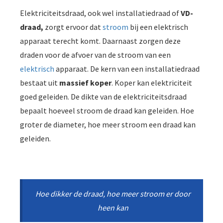
Elektriciteitsdraad, ook wel installatiedraad of
VD-
draad,
zorgt ervoor dat
stroom
bij een elektrisch
apparaat terecht komt. Daarnaast zorgen deze
draden voor de afvoer van de stroom van een
elektrisch
apparaat. De kern van een installatiedraad
bestaat uit
massief koper
. Koper kan elektriciteit
goed geleiden. De dikte van de elektriciteitsdraad
bepaalt hoeveel stroom de draad kan geleiden. Hoe
groter de diameter, hoe meer stroom een draad kan
geleiden.
Hoe dikker de draad, hoe meer stroom er door
heen kan