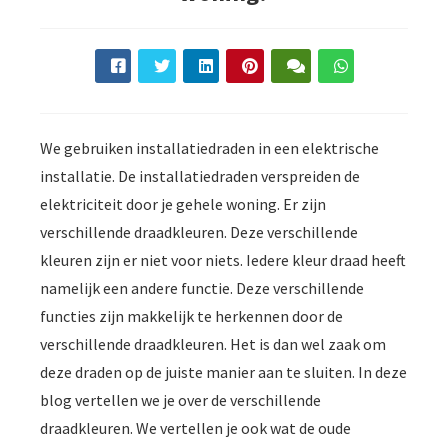
We gebruiken installatiedraden in een elektrische
installatie. De installatiedraden verspreiden de
elektriciteit door je gehele woning. Er zijn
verschillende draadkleuren. Deze verschillende
kleuren zijn er niet voor niets. Iedere kleur draad heeft
namelijk een andere functie. Deze verschillende
functies zijn makkelijk te herkennen door de
verschillende draadkleuren. Het is dan wel zaak om
deze draden op de juiste manier aan te sluiten. In deze
blog vertellen we je over de verschillende
draadkleuren. We vertellen je ook wat de oude