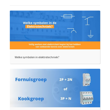
Welke symbolen in elektrotechniek?