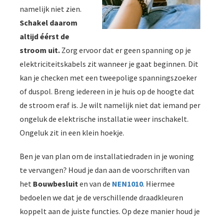
namelijk niet zien.
Schakel daarom
altijd éérst de
stroom uit.
Zorg ervoor dat er geen spanning op je
elektriciteitskabels zit wanneer je gaat beginnen. Dit
kan je checken met een tweepolige spanningszoeker
of duspol. Breng iedereen in je huis op de hoogte dat
de stroom eraf is. Je wilt namelijk niet dat iemand per
ongeluk de elektrische installatie weer inschakelt.
Ongeluk zit in een klein hoekje.
Ben je van plan om de installatiedraden in je woning
te vervangen? Houd je dan aan de voorschriften van
het
Bouwbesluit
en van de
NEN1010
. Hiermee
bedoelen we dat je de verschillende draadkleuren
koppelt aan de juiste functies. Op deze manier houd je