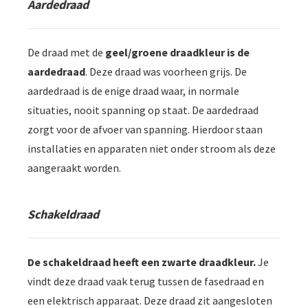
Aardedraad
De draad met de
geel/groene draadkleur is de
aardedraad
. Deze draad was voorheen grijs. De
aardedraad is de enige draad waar, in normale
situaties, nooit spanning op staat. De aardedraad
zorgt voor de afvoer van spanning. Hierdoor staan
installaties en apparaten niet onder stroom als deze
aangeraakt worden.
Schakeldraad
De schakeldraad heeft een zwarte draadkleur.
Je
vindt deze draad vaak terug tussen de fasedraad en
een elektrisch apparaat. Deze draad zit aangesloten