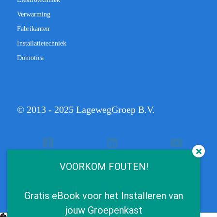
Verwarming
Fabrikanten
Installatietechniek
Domotica
© 2013 - 2025 LagewegGroep B.V.
VOORKOM FOUTEN!
Gratis eBook voor het Installeren van
jouw Groepenkast