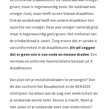
groen, maar is tegenwoordig bruin. De nuldraad was
vroeger rood, maar heeft nu een blauwe draadkleur.
Ook de aardedraad heeft een andere draadkleur ten
opzichte van vroeger. Deze was vroeger namelijk grijs
maar is tegenwoordig geel/groen. Het omhulsel van
de schakeldraad is zwart. Zorg ervoor dat er sprake is
van uniformiteit in de draadkleuren.
Dit wil zeggen
dat er geen mix is van oude en nieuwe draden
. Een
normale en uniforme huisinstallatie bestaat uit 4
draadkleuren.
Van plan om je installatiedraden te vervangen? Doe
dit dan conform het Bouwbesluit en de NEN1010
richtlijnen. Ga alleen aan de slag met elektriciteit als
je voldoende kennis hebt. Kennis is macht. Weet je
niet zeker of je voldoende weet over elektriciteit?