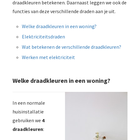
draadkleuren betekenen. Daarnaast leggen we ook de
functies van deze verschillende draden aan je uit.
Welke draadkleuren in een woning?
Elektriciteitsdraden
Wat betekenen de verschillende draadkleuren?
Werken met elektriciteit
Welke draadkleuren in een woning?
In een normale
huisinstallatie
gebruiken we
4
draadkleuren
: