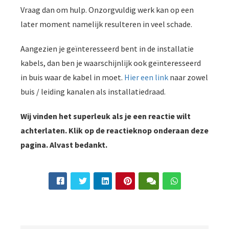
Vraag dan om hulp. Onzorgvuldig werk kan op een
later moment namelijk resulteren in veel schade.
Aangezien je geïnteresseerd bent in de installatie
kabels, dan ben je waarschijnlijk ook geïnteresseerd
in buis waar de kabel in moet.
Hier een link
naar zowel
buis / leiding kanalen als installatiedraad.
Wij vinden het superleuk als je een reactie wilt
achterlaten. Klik op de reactieknop onderaan deze
pagina. Alvast bedankt.