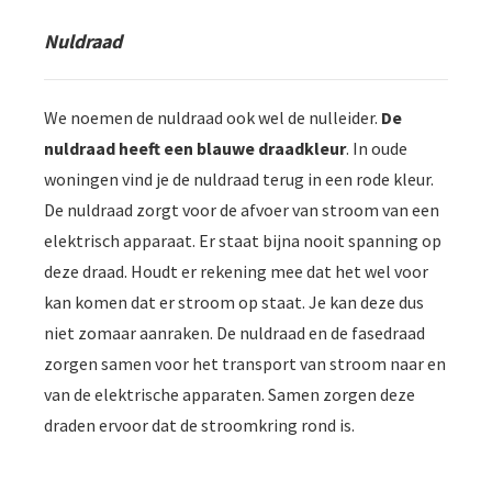
Nuldraad
We noemen de nuldraad ook wel de nulleider.
De
nuldraad heeft een blauwe draadkleur
. In oude
woningen vind je de nuldraad terug in een rode kleur.
De nuldraad zorgt voor de afvoer van stroom van een
elektrisch apparaat. Er staat bijna nooit spanning op
deze draad. Houdt er rekening mee dat het wel voor
kan komen dat er stroom op staat. Je kan deze dus
niet zomaar aanraken. De nuldraad en de fasedraad
zorgen samen voor het transport van stroom naar en
van de elektrische apparaten. Samen zorgen deze
draden ervoor dat de stroomkring rond is.