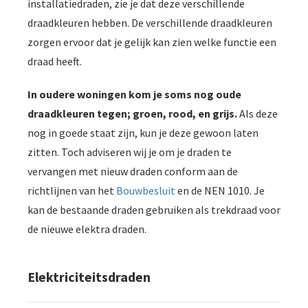
installatiedraden, zie je dat deze verschillende
draadkleuren hebben. De verschillende draadkleuren
zorgen ervoor dat je gelijk kan zien welke functie een
draad heeft.
In oudere woningen kom je soms nog oude
draadkleuren tegen; groen, rood, en grijs.
Als deze
nog in goede staat zijn, kun je deze gewoon laten
zitten. Toch adviseren wij je om je draden te
vervangen met nieuw draden conform aan de
richtlijnen van het
Bouwbesluit
en de NEN 1010. Je
kan de bestaande draden gebruiken als trekdraad voor
de nieuwe elektra draden.
Elektriciteitsdraden