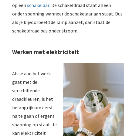
op een
schakelaar
. De schakeldraad staat alleen
onder spanning wanneer de schakelaar aan staat. Dus
als je bijvoorbeeld de lamp aanzet, dan staat de
schakeldraad pas onder stroom.
Werken met elektriciteit
Als je aan het werk
gaat met de
verschillende
draadkleuren, is het
belangrijk om eerst
na te gaan of ergens
spanning op staat. Je
kan elektriciteit