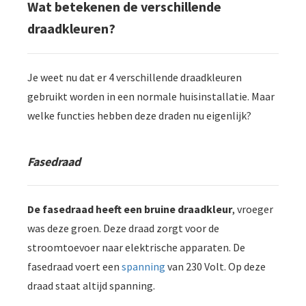
Wat betekenen de verschillende
draadkleuren?
Je weet nu dat er 4 verschillende draadkleuren
gebruikt worden in een normale huisinstallatie. Maar
welke functies hebben deze draden nu eigenlijk?
Fasedraad
De fasedraad heeft een bruine draadkleur
, vroeger
was deze groen. Deze draad zorgt voor de
stroomtoevoer naar elektrische apparaten. De
fasedraad voert een
spanning
van 230 Volt. Op deze
draad staat altijd spanning.