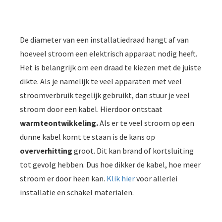
De diameter van een installatiedraad hangt af van
hoeveel stroom een elektrisch apparaat nodig heeft.
Het is belangrijk om een draad te kiezen met de juiste
dikte. Als je namelijk te veel apparaten met veel
stroomverbruik tegelijk gebruikt, dan stuur je veel
stroom door een kabel. Hierdoor ontstaat
warmteontwikkeling.
Als er te veel stroom op een
dunne kabel komt te staan is de kans op
oververhitting
groot. Dit kan brand of kortsluiting
tot gevolg hebben. Dus hoe dikker de kabel, hoe meer
stroom er door heen kan.
Klik hier
voor allerlei
installatie en schakel materialen.