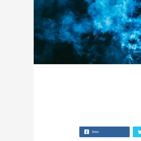
Delen