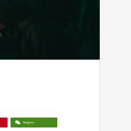
Reageren