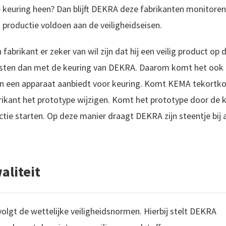
keuring heen? Dan blijft DEKRA deze fabrikanten monitoren.
 productie voldoen aan de veiligheidseisen.
 fabrikant er zeker van wil zijn dat hij een veilig product op
esten dan met de keuring van DEKRA. Daarom komt het ook 
an een apparaat aanbiedt voor keuring. Komt KEMA tekortk
ikant het prototype wijzigen. Komt het prototype door de k
ctie starten. Op deze manier draagt DEKRA zijn steentje bij 
aliteit
lgt de wettelijke veiligheidsnormen. Hierbij stelt DEKRA