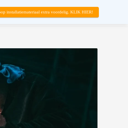
op installatiemateriaal extra voordelig. KLIK HIER!