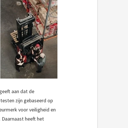
geeft aan dat de
testen zijn gebaseerd op
eurmerk voor veiligheid en
. Daarnaast heeft het