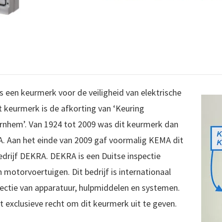
 een keurmerk voor de veiligheid van elektrische
 keurmerk is de afkorting van ‘Keuring
Arnhem’. Van 1924 tot 2009 was dit keurmerk dan
. Aan het einde van 2009 gaf voormalig KEMA dit
drijf DEKRA. DEKRA is een Duitse inspectie
n motorvoertuigen. Dit bedrijf is internationaal
spectie van apparatuur, hulpmiddelen en systemen.
 exclusieve recht om dit keurmerk uit te geven.