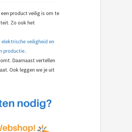
 een product veilig is om te
teit. Zo ook het
elektrische veiligheid en
 productie..
omt. Daarnaast vertellen
at. Ook leggen we je uit