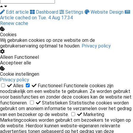
Edit article
Dashboard
Settings
Website Design
Article cached on Tue. 4 Aug 17:34
Renew cache
Cookies
Wij gebruiken cookies op onze website om de
gebruikerservaring optimaal te houden.
Privacy policy
Alleen Functioneel
Accepteer alle
Cookie instellingen
Privacy policy
Alles
Functioneel
Functionele cookies zijn
noodzakelijk om een website te gebruiken. Ze worden gebruikt
voor basisfuncties en zonder deze cookies kan de website niet
functioneren.
Statistieken
Statistische cookies worden
gebruikt om anoniem informatie te verzamelen over het gedrag
van een bezoeker op de website.
Marketing
Marketingcookies worden gebruikt om bezoekers te volgen op
de website. Hierdoor kunnen website-eigenaren relevante
advertenties tonen gebaseerd op het gedrag van deze