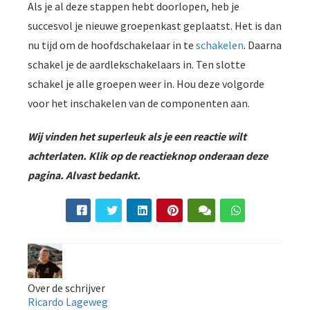
Als je al deze stappen hebt doorlopen, heb je
succesvol je nieuwe groepenkast geplaatst. Het is dan
nu tijd om de hoofdschakelaar in te
schakelen
. Daarna
schakel je de aardlekschakelaars in. Ten slotte
schakel je alle groepen weer in. Hou deze volgorde
voor het inschakelen van de componenten aan.
Wij vinden het superleuk als je een reactie wilt
achterlaten. Klik op de reactieknop onderaan deze
pagina. Alvast bedankt.
Over de schrijver
Ricardo Lageweg