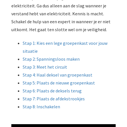
elektriciteit. Ga dus alleen aan de slag wanneer je
verstand hebt van elektriciteit. Kennis is macht.
Schakel de hulp van een expert in wanneer je er niet
uitkomt. Het gaat ten slotte wel om je veiligheid.
Stap 1: Kies een lege groepenkast voor jouw
situatie
Stap 2: Spanningsloos maken
Stap 3: Meet het circuit
Stap 4: Haal deksel van groepenkast
Stap 5: Plaats de nieuwe groepenkast
Stap 6: Plaats de deksels terug
Stap 7: Plaats de afdekstrookjes
Stap 8: Inschakelen