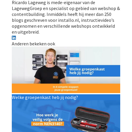
Ricardo Lageweg is mede-eigenaar van de
LagewegGroep en specialist op gebied van webshop &
contentbuilding. Inmiddels heeft hij meer dan 250
blogs geschreven voor installo.nl, instructievideo’s
opgenomen en verschillende webshops ontwikkeld
en uitgebreid.
Anderen bekeken ook
Welke groepenkast heb jij nodig?