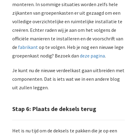
monteren. In sommige situaties worden zelfs hele
zijkanten van groepenkasten er uit gezaagd om een
volledige overzichtelijke en ruimtelijke installatie te
creëren. Echter raden wij je aan om het volgens de
officiële manieren te installeren en de voorschrift van
de
fabrikant
op te volgen. Heb je nog een nieuwe lege
groepenkast nodig? Bezoek dan
deze pagina
.
Je kunt nu de nieuwe verdeelkast gaan uitbreiden met
componenten. Dat is iets wat we in een andere blog
uit zullen leggen.
Stap 6: Plaats de deksels terug
Het is nu tijd om de deksels te pakken die je op een