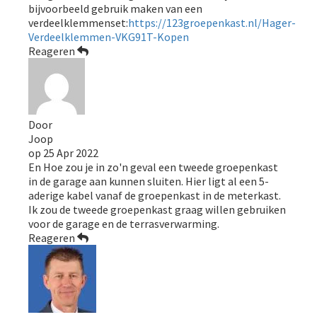
bijvoorbeeld gebruik maken van een
verdeelklemmenset:
https://123groepenkast.nl/Hager-
Verdeelklemmen-VKG91T-Kopen
Reageren
Door
Joop
op
25 Apr 2022
En Hoe zou je in zo'n geval een tweede groepenkast
in de garage aan kunnen sluiten. Hier ligt al een 5-
aderige kabel vanaf de groepenkast in de meterkast.
Ik zou de tweede groepenkast graag willen gebruiken
voor de garage en de terrasverwarming.
Reageren