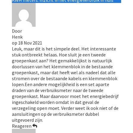
Door
Henk
op
18 Nov 2021
Leuk, maar dit is het simpele deel. Het interessante
stuk ontbreekt helaas. Hoe sluit je een tweede
groepenkast aan? Het gemakkelijkst is natuurlijk
doorlussen van het klemmenblok in de bestaande
groepenkast, maar dat heeft wel als nadeel dat alle
stromen over de bestaande kabels en klemmenblok
lopen.Een andere mogelijkheid is een set aparte
draden van de verbruiksmeter naar de tweede
groepenkast. Maar daarvoor moet het energiebedrijf
ingeschakeld worden omdat in dat geval de
verzegeling open moet. Verder weet ik ook niet of de
aansluitingen op de verbruiksmeter dubbel
uitgevoerd zijn.
Reageren