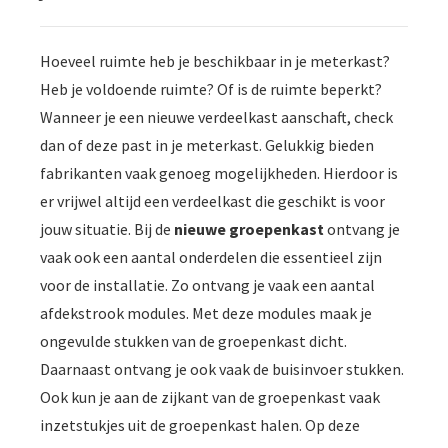
Hoeveel ruimte heb je beschikbaar in je meterkast?
Heb je voldoende ruimte? Of is de ruimte beperkt?
Wanneer je een nieuwe verdeelkast aanschaft, check
dan of deze past in je meterkast. Gelukkig bieden
fabrikanten vaak genoeg mogelijkheden. Hierdoor is
er vrijwel altijd een verdeelkast die geschikt is voor
jouw situatie. Bij de
nieuwe groepenkast
ontvang je
vaak ook een aantal onderdelen die essentieel zijn
voor de installatie. Zo ontvang je vaak een aantal
afdekstrook modules. Met deze modules maak je
ongevulde stukken van de groepenkast dicht.
Daarnaast ontvang je ook vaak de buisinvoer stukken.
Ook kun je aan de zijkant van de groepenkast vaak
inzetstukjes uit de groepenkast halen. Op deze