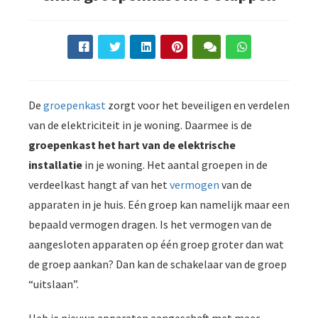
De
groepenkast
zorgt voor het beveiligen en verdelen
van de elektriciteit in je woning. Daarmee is de
groepenkast het hart van de elektrische
installatie
in je woning. Het aantal groepen in de
verdeelkast hangt af van het
vermogen
van de
apparaten in je huis. Eén groep kan namelijk maar een
bepaald vermogen dragen. Is het vermogen van de
aangesloten apparaten op één groep groter dan wat
de groep aankan? Dan kan de schakelaar van de groep
“uitslaan”.
Heb je nieuwe apparaten aangeschaft met meer