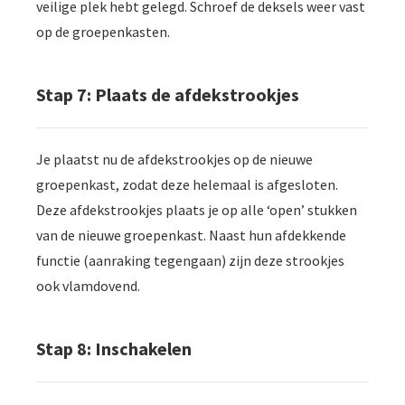
veilige plek hebt gelegd. Schroef de deksels weer vast
op de groepenkasten.
Stap 7: Plaats de afdekstrookjes
Je plaatst nu de afdekstrookjes op de nieuwe
groepenkast, zodat deze helemaal is afgesloten.
Deze afdekstrookjes plaats je op alle ‘open’ stukken
van de nieuwe groepenkast. Naast hun afdekkende
functie (aanraking tegengaan) zijn deze strookjes
ook vlamdovend.
Stap 8: Inschakelen