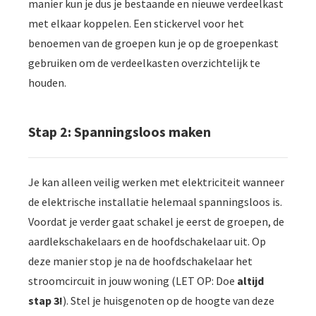
manier kun je dus je bestaande en nieuwe verdeelkast
met elkaar koppelen. Een stickervel voor het
benoemen van de groepen kun je op de groepenkast
gebruiken om de verdeelkasten overzichtelijk te
houden.
Stap 2: Spanningsloos maken
Je kan alleen veilig werken met elektriciteit wanneer
de elektrische installatie helemaal spanningsloos is.
Voordat je verder gaat schakel je eerst de groepen, de
aardlekschakelaars en de hoofdschakelaar uit. Op
deze manier stop je na de hoofdschakelaar het
stroomcircuit in jouw woning (LET OP: Doe
altijd
stap 3!
). Stel je huisgenoten op de hoogte van deze