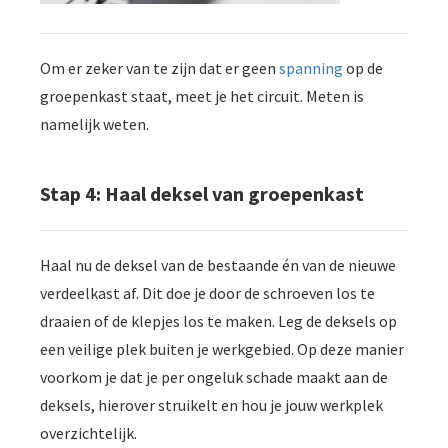
Om er zeker van te zijn dat er geen
spanning
op de
groepenkast staat, meet je het circuit. Meten is
namelijk weten.
Stap 4: Haal deksel van groepenkast
Haal nu de deksel van de bestaande én van de nieuwe
verdeelkast af. Dit doe je door de schroeven los te
draaien of de klepjes los te maken. Leg de deksels op
een veilige plek buiten je werkgebied. Op deze manier
voorkom je dat je per ongeluk schade maakt aan de
deksels, hierover struikelt en hou je jouw werkplek
overzichtelijk.