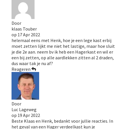
Door
klaas Touber
op
17 Apr 2022
helemaal eens met Henk, hoe je een lege kast erbij
moet zetten lijkt me niet het lastige, maar hoe sluit
je die 2e aan. neem bv ik heb een Hagerkast en wil er
een bij zetten, op alle aardlekken zitten al 2 draden,
dus waar tak je nu af?
Reageren
Door
Luc Lageweg
op
19 Apr 2022
Beste Klaas en Henk, bedankt voor jullie reacties. In
het geval van een Hager verdeelkast kun je