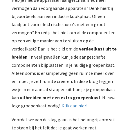
vermogen dan voorgaande apparaten? Denk hierbij
bijvoorbeeld aan een inductiekookplaat. Of een
laadpunt voor elektrische auto’s met een groot
vermogen? En red je het niet om al de componenten
op een veilige manier aan te sluiten op de
verdeelkast? Dan is het tijd om de
verdeelkast uit te
breiden
. In veel gevallen kun je de aangeschafte
componenten bijplaatsen in je huidige groepenkast.
Alleen soms is er simpelweg geen ruimte meer over
en moet je zelf ruimte creëren. In deze blog leggen
we je in een aantal stappen uit hoe je je groepenkast
kan
uitbreiden met een extra groepenkast
. Nieuwe
lege groepenkast nodig?
Klik dan hier!
Voordat we aan de slag gaan is het belangrijk om stil
te staan bij het feit dat je gaat werken met