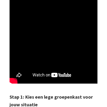
Stap 1: Kies een lege groepenkast voor
jouw situatie