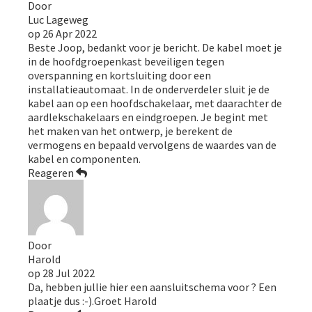
Door
Luc Lageweg
op
26 Apr 2022
Beste Joop, bedankt voor je bericht. De kabel moet je
in de hoofdgroepenkast beveiligen tegen
overspanning en kortsluiting door een
installatieautomaat. In de onderverdeler sluit je de
kabel aan op een hoofdschakelaar, met daarachter de
aardlekschakelaars en eindgroepen. Je begint met
het maken van het ontwerp, je berekent de
vermogens en bepaald vervolgens de waardes van de
kabel en componenten.
Reageren
Door
Harold
op
28 Jul 2022
Da, hebben jullie hier een aansluitschema voor ? Een
plaatje dus :-).Groet Harold