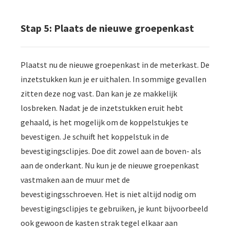
Stap 5: Plaats de nieuwe groepenkast
Plaatst nu de nieuwe groepenkast in de meterkast. De
inzetstukken kun je er uithalen. In sommige gevallen
zitten deze nog vast. Dan kan je ze makkelijk
losbreken. Nadat je de inzetstukken eruit hebt
gehaald, is het mogelijk om de koppelstukjes te
bevestigen. Je schuift het koppelstuk in de
bevestigingsclipjes. Doe dit zowel aan de boven- als
aan de onderkant. Nu kun je de nieuwe groepenkast
vastmaken aan de muur met de
bevestigingsschroeven. Het is niet altijd nodig om
bevestigingsclipjes te gebruiken, je kunt bijvoorbeeld
ook gewoon de kasten strak tegel elkaar aan